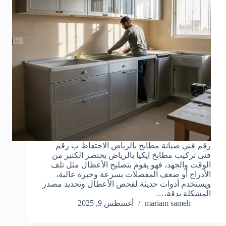
رقم فني صيانة مطابخ بالرياض الاحتفاظ ب رقم
فنى تركيب مطابخ ايكيا بالرياض يختصر الكثير من
الوقت والجهد، فهو يقوم بتصليح الأعطال مثل تلف
الأدراج أو ضعف المفصلات بسرعة وخبرة عالية،
ويستخدم أدوات حديثة لفحص الأعطال وتحديد مصدر
المشكلة بدقة،…
mariam sameh
أغسطس 9, 2025