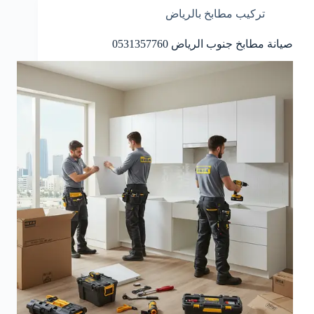
تركيب مطابخ بالرياض
صيانة مطابخ جنوب الرياض 0531357760