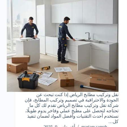
نقل وتركيب مطابخ الرياض إذا كنت تبحث عن
الجودة والاحترافية في تصميم وتركيب المطابخ، فإن
شركة نقل وتركيب مطابخ الرياض تقدم لك كل ما
تحتاجه لتحصل على مطبخ عملي وفاخر يدوم طويلًا،
نستخدم أحدث التقنيات وأفضل المواد لضمان تنفيذ
كل…
mariam sameh
أغسطس 9, 2025