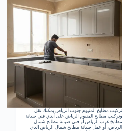
تركيب مطابخ ألمنيوم جنوب الرياض يمكنك نقل
وتركيب مطابخ المنيوم الرياض على أيدي فني صيانة
مطابخ غرب الرياض أو فني صيانة مطابخ شمال
الرياض، أو عمل صيانة مطابخ شمال الرياض الذي