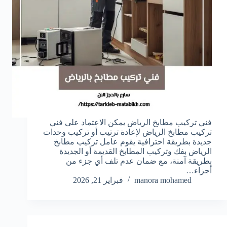
فني تركيب مطابخ الرياض يمكن الاعتماد على فني
تركيب مطابخ الرياض لإعادة ترتيب أو تركيب وحدات
جديدة بطريقة احترافية يقوم عامل تركيب مطابخ
الرياض بفك وتركيب المطابخ القديمة أو الجديدة
بطريقة آمنة، مع ضمان عدم تلف أي جزء من
أجزاء…
manora mohamed
فبراير 21, 2026