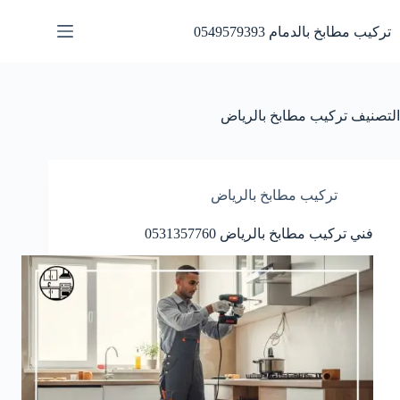
لتجاوز
لى
تركيب مطابخ بالدمام 0549579393
لمحتوى
التصنيف
تركيب مطابخ بالرياض
تركيب مطابخ بالرياض
فني تركيب مطابخ بالرياض 0531357760