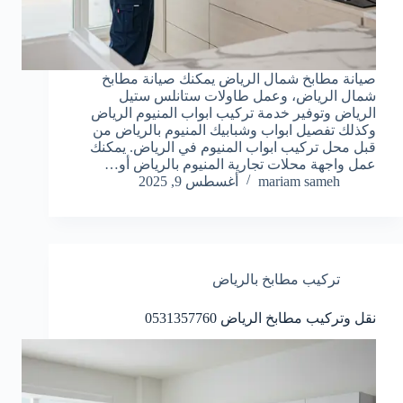
صيانة مطابخ شمال الرياض يمكنك صيانة مطابخ
شمال الرياض، وعمل طاولات ستانلس ستيل
الرياض وتوفير خدمة تركيب ابواب المنيوم الرياض
وكذلك تفصيل ابواب وشبابيك المنيوم بالرياض من
قبل محل تركيب ابواب المنيوم في الرياض. يمكنك
عمل واجهة محلات تجارية المنيوم بالرياض أو…
mariam sameh
أغسطس 9, 2025
تركيب مطابخ بالرياض
نقل وتركيب مطابخ الرياض 0531357760