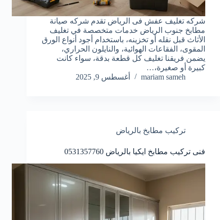
شركه تغليف عفش فى الرياض تقدم شركه صيانة
مطابخ جنوب الرياض خدمات متخصصة في تغليف
الأثاث قبل نقله أو تخزينه، باستخدام أجود أنواع الورق
المقوى، الفقاعات الهوائية، والنايلون الحراري،
يضمن فريقنا تغليف كل قطعة بدقة، سواء كانت
كبيرة أو صغيرة،…
mariam sameh
أغسطس 9, 2025
تركيب مطابخ بالرياض
فنى تركيب مطابخ ايكيا بالرياض 0531357760