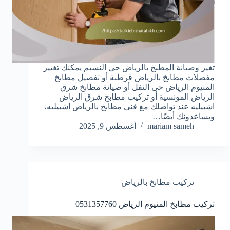
تغير وصيانة المطبخ بالرياض حى النسيم يمكنك تغيير
مفصلات مطابخ بالرياض قرطبة أو تفصيل مطابخ
المنيوم الرياض حى النفل أو صيانة مطابخ شرق
الرياض المونسية أو تركيب مطابخ شرق الرياض
اشبيليه عند تواصلك مع فني مطابخ بالرياض اشبيليه،
ويساعدونك أيضًا…
mariam sameh
أغسطس 9, 2025
تركيب مطابخ بالرياض
تركيب مطابخ المنيوم الرياض 0531357760