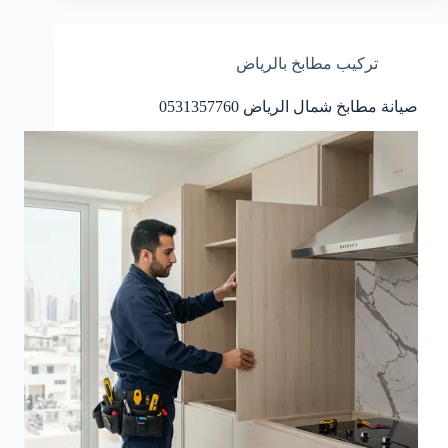
تركيب مطابخ بالرياض
صيانة مطابخ شمال الرياض 0531357760