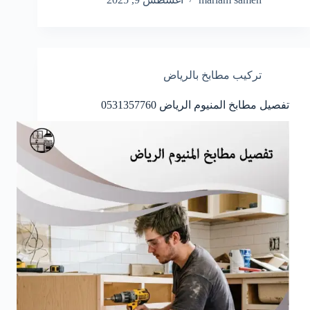
تركيب مطابخ بالرياض
تفصيل مطابخ المنيوم الرياض 0531357760