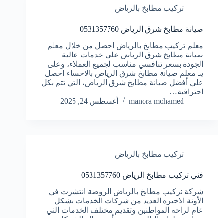
تركيب مطابخ بالرياض
صيانة مطابخ شرق الرياض 0531357760
معلم تركيب مطابخ بالرياض احصل من خلال معلم
صيانة مطابخ شرق الرياض على خدمات عالية
الجودة بسعر تنافسي مناسب لجميع العملاء، وعلى
يد معلم صيانة مطابخ شرق الرياض بالاحساء احصل
على أفضل صيانة مطابخ شرق الرياض، التي تتم بكل
احترافية…
manora mohamed
أغسطس 24, 2025
تركيب مطابخ بالرياض
فني تركيب مطابخ الرياض 0531357760
شركة تركيب مطابخ بالرياض الروضة انتشرت في
الأونة الاخيره العديد من شركات الخدمات بشكل
عام لراحه المواطنين وتقديم مختلف الخدمات التي