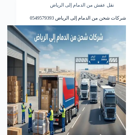
نقل عفش من الدمام إلى الرياض
شركات شحن من الدمام إلى الرياض 0549579393