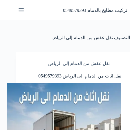
لتجاوز
لى
تركيب مطابخ بالدمام 0549579393
لمحتوى
التصنيف
نقل عفش من الدمام إلى الرياض
نقل عفش من الدمام إلى الرياض
نقل اثاث من الدمام الى الرياض 0549579393