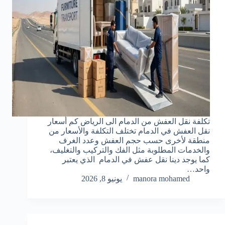
تكلفة نقل العفش من الدمام الى الرياض كم أسعار
نقل العفش في الدمام تختلف التكلفة والأسعار من
منطقة لأخرى حسب حجم العفش وعدد الغرف
والخدمات المطلوبة مثل الفك والتركيب والتغليف،
كما يوجد دينا نقل عفش في الدمام الذي يعتبر
واحد…
manora mohamed
يونيو 8, 2026