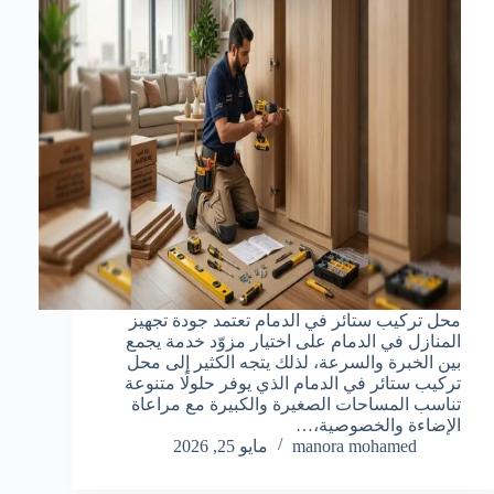
محل تركيب ستائر في الدمام تعتمد جودة تجهيز
المنازل في الدمام على اختيار مزوّد خدمة يجمع
بين الخبرة والسرعة، لذلك يتجه الكثير إلى محل
تركيب ستائر في الدمام الذي يوفر حلولًا متنوعة
تناسب المساحات الصغيرة والكبيرة مع مراعاة
الإضاءة والخصوصية،…
manora mohamed
مايو 25, 2026