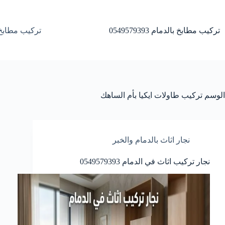
لتجاوز
لى
لمحتوى
تركيب مطابخ بالدمام 0549579393
تركيب مطابخ 
الوسم
تركيب طاولات ايكيا بأم الساهك
نجار اثاث بالدمام والخبر
نجار تركيب اثاث في الدمام 0549579393