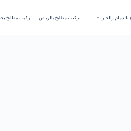
بالدمام والخبر
تركيب مطابخ بالرياض
تركيب مطابخ بجد