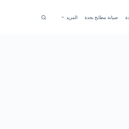
ة
صيانة مطابخ بجدة
المزيد