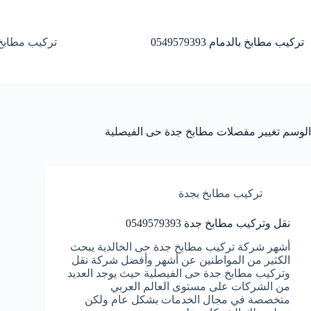
لتجاوز
لى
لمحتوى
تركيب مطابخ بالدمام 0549579393
تركيب مطابخ 
الوسم
تغيير مفصلات مطابخ جدة حى الفيصلية
تركيب مطابخ بجدة
نقل وتركيب مطابخ جدة 0549579393
أشهر شركة تركيب مطابخ جدة حى الخالدية يبحث
الكثير من المواطنين عن أشهر وأفضل شركة نقل
وتركيب مطابخ جدة حى الفيصلية حيث يوجد العديد
من الشركات على مستوى العالم العربي
متخصصة في مجال الخدمات بشكل عام ولكن