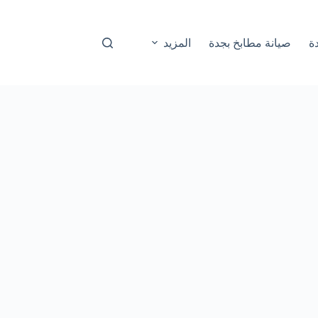
ة
صيانة مطابخ بجدة
المزيد