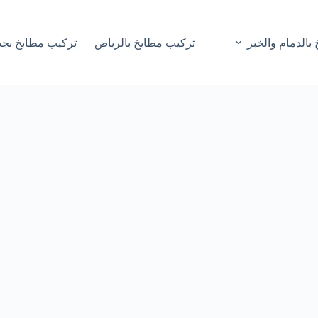
بالدمام والخبر
تركيب مطابخ بالرياض
تركيب مطابخ بجد