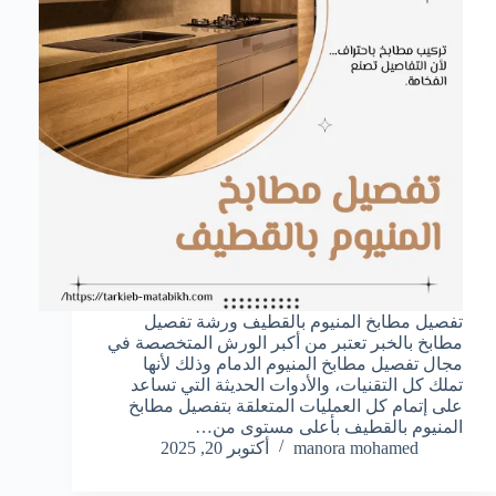
تفصیل مطابخ المنیوم بالقطیف ورشة تفصیل
مطابخ بالخبر تعتبر من أكبر الورش المتخصصة في
مجال تفصیل مطابخ المنیوم الدمام وذلك لأنها
تملك كل التقنيات، والأدوات الحديثة التي تساعد
على إتمام كل العمليات المتعلقة بتفصیل مطابخ
المنیوم بالقطیف بأعلى مستوى من…
manora mohamed
أكتوبر 20, 2025