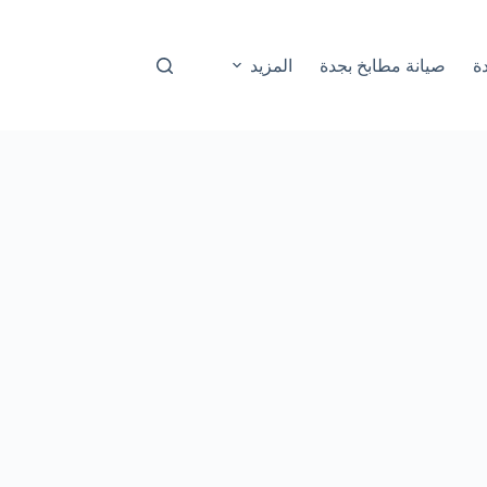
ة
صيانة مطابخ بجدة
المزيد