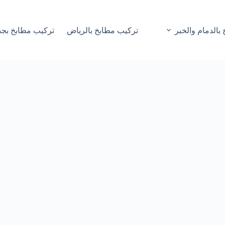
بالدمام والخبر
تركيب مطابخ بالرياض
تركيب مطابخ بجد