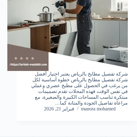
شركة تفصيل مطابخ بالرياض يعتبر اختيار أفضل
شركة تفصيل مطابخ بالرياض خطوة أساسية لكل
من يرغب في الحصول على مطبخ عصري وعملي
في نفس الوقت فهذه المحلات تقدم تصميمات
مبتكرة تناسب المساحات الكبيرة والصغيرة، مع
مراعاة تفاصيل الجودة والمتانة كما…
manora mohamed
فبراير 21, 2026