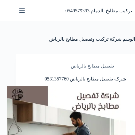
لتجاوز
لى
تركيب مطابخ بالدمام 0549579393
لمحتوى
الوسم
شركة تركيب وتفصيل مطابخ بالرياض
تفصيل مطابخ بالرياض
شركة تفصيل مطابخ بالرياض 0531357760