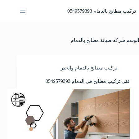
لتجاوز
لى
تركيب مطابخ بالدمام 0549579393
لمحتوى
الوسم
شركه صيانة مطابخ بالدمام
تركيب مطابخ بالدمام والخبر
فني تركيب مطابخ في الدمام 0549579393