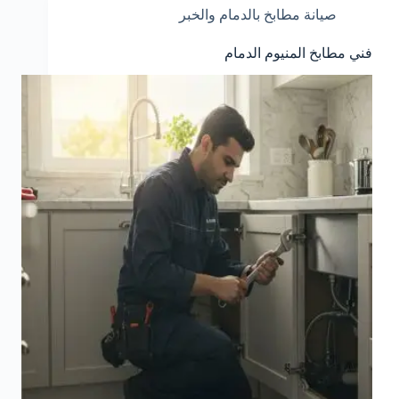
صيانة مطابخ بالدمام والخبر
فني مطابخ المنيوم الدمام