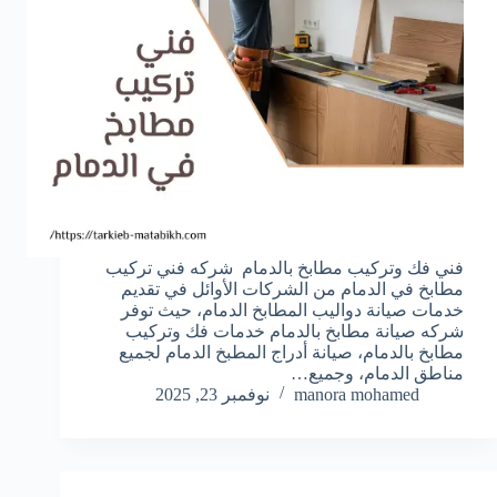
فني فك وتركيب مطابخ بالدمام شركه فني تركيب
مطابخ في الدمام من الشركات الأوائل في تقديم
خدمات صيانة دواليب المطابخ الدمام، حيث توفر
شركه صيانة مطابخ بالدمام خدمات فك وتركيب
مطابخ بالدمام، صيانة أدراج المطبخ الدمام لجميع
مناطق الدمام، وجميع…
manora mohamed
نوفمبر 23, 2025