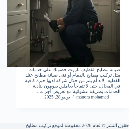
صيانة مطابخ القطيف تاروت حصولك على خدمات
مثل تركيب مطابخ بالدمام أو فنى صيانة مطابخ عنك
القطيف لابد أم يتم من خلال شركة لديها خبرة كافية
في المجال، حتى لا تتفاجأ بعاملين يقومون بتأدية
الخدمات بطريقة عشوائية مع تعريض أجزاء…
manora mohamed
يونيو 28, 2025
حقوق النشر © لعام 2026 محفوظة لموقع تركيب مطابخ