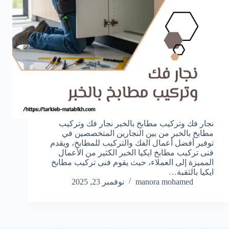
نجار فك وتركيب مطابخ بالخبر نجار فك وتركيب
مطابخ بالخبر من بين النجارين المتخصصين في
توفير أفضل أعمال الفك والتركيب للمطابخ، ويقدم
فنى تركيب مطابخ ايكيا الخبر الكثير من الأعمال
المميزة إلى العملاء، حيث يقوم فنى تركيب مطابخ
ايكيا بالثقبة…
manora mohamed
نوفمبر 23, 2025