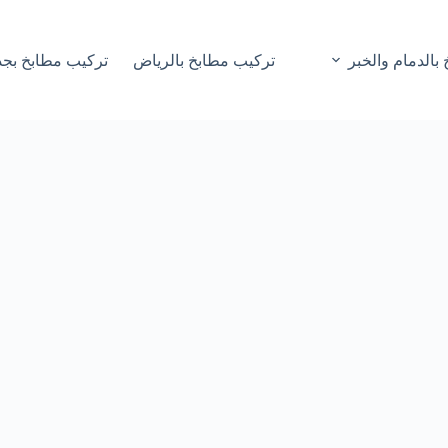
بالدمام والخبر
تركيب مطابخ بالرياض
تركيب مطابخ بجد