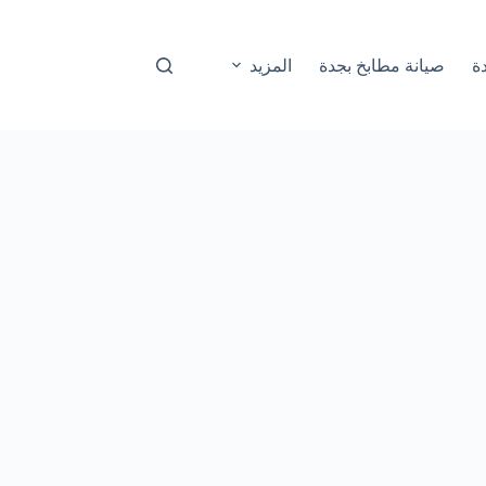
ة
صيانة مطابخ بجدة
المزيد