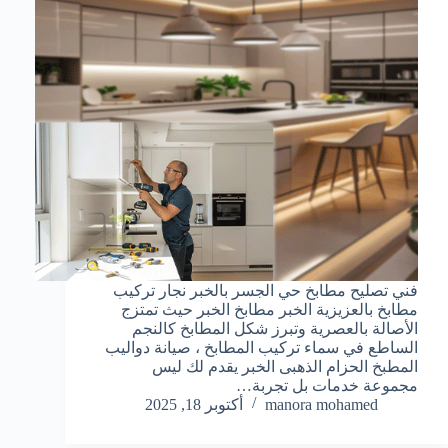
فني تصليح مطابخ حي الجسر بالخبر نجار تركيب
مطابخ بالعزيزية الخبر مطابخ الخبر حيث تمتزج
الأصالة بالعصرية وتبرز شكل المطابخ كالنجم
الساطع في سماء تركيب المطابخ ، صيانة دواليب
المطبخ الحزام الذهبى الخبر يقدم لك ليس
مجموعة خدمات بل تجربة…
manora mohamed
أكتوبر 18, 2025