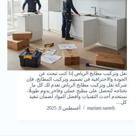
نقل وتركيب مطابخ الرياض إذا كنت تبحث عن
الجودة والاحترافية في تصميم وتركيب المطابخ، فإن
شركة نقل وتركيب مطابخ الرياض تقدم لك كل ما
تحتاجه لتحصل على مطبخ عملي وفاخر يدوم طويلًا،
نستخدم أحدث التقنيات وأفضل المواد لضمان تنفيذ
كل…
mariam sameh
أغسطس 9, 2025