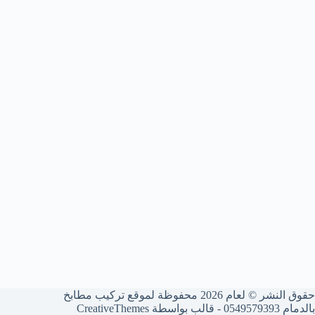
حقوق النشر © لعام 2026 محفوظة لموقع تركيب مطابخ
بالدمام 0549579393 - قالب بواسطة
CreativeThemes