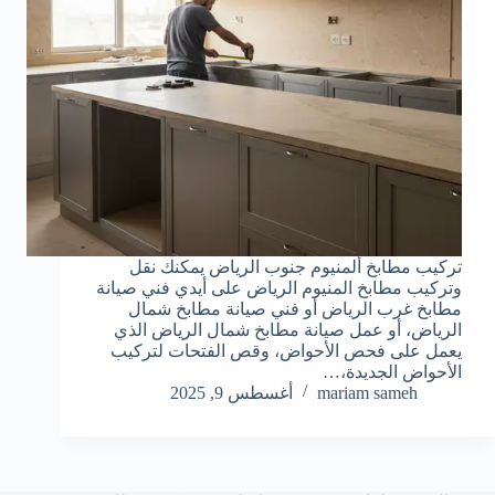
تركيب مطابخ ألمنيوم جنوب الرياض يمكنك نقل
وتركيب مطابخ المنيوم الرياض على أيدي فني صيانة
مطابخ غرب الرياض أو فني صيانة مطابخ شمال
الرياض، أو عمل صيانة مطابخ شمال الرياض الذي
يعمل على فحص الأحواض، وقص الفتحات لتركيب
الأحواض الجديدة،…
mariam sameh
أغسطس 9, 2025