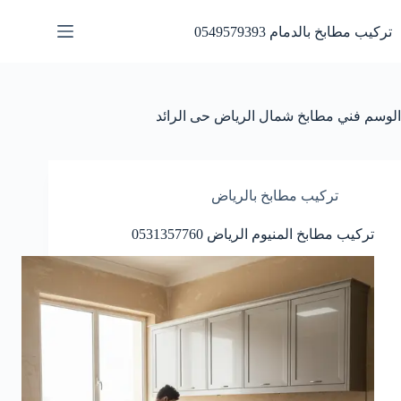
لتجاوز
لى
تركيب مطابخ بالدمام 0549579393
لمحتوى
الوسم
فني مطابخ شمال الرياض حى الرائد
تركيب مطابخ بالرياض
تركيب مطابخ المنيوم الرياض 0531357760