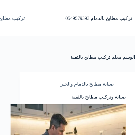
لتجاوز
لى
لمحتوى
تركيب مطابخ بالدمام 0549579393
تركيب مطابخ 
الوسم
معلم تركيب مطابخ بالثقبة
صيانة مطابخ بالدمام والخبر
صيانة وتركيب مطابخ بالثقبة