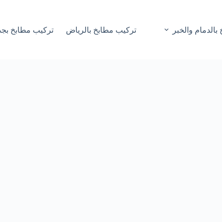
بالدمام والخبر
تركيب مطابخ بالرياض
تركيب مطابخ بجد