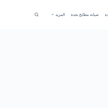
ة
صيانة مطابخ بجدة
المزيد