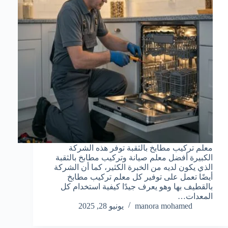
معلم تركيب مطابخ بالثقبة توفر هذه الشركة
الكبيرة أفضل معلم صيانة وتركيب مطابخ بالثقبة
الذي يكون لديه من الخبرة الكثير، كما أن الشركة
أيضًا تعمل على توفير كل معلم تركيب مطابخ
بالقطيف بها وهو يعرف جيدًا كيفية استخدام كل
المعدات…
manora mohamed
يونيو 28, 2025