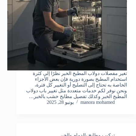
تغير مفصلات دولاب المطبخ الخبر نظرًا إلى كثرة
استخدام المطبخ بصورة دورية فإن بعض الأجزاء
الخاصة به تحتاج إلى التصليح أو التغيير كل فترة،
ونحن نوفر لكم خدمات متعددة مثل تغيير باب دولاب
المطبخ الخبر وكذلك تفصيل مطابخ خشب بالخبر…
manora mohamed
يونيو 28, 2025
تركيب مطابخ بالدمام والخبر