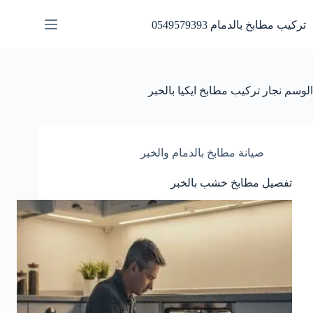
لتجاوز
لى
تركيب مطابخ بالدمام 0549579393
لمحتوى
الوسم
نجار تركيب مطابخ ايكيا بالخبر
صيانة مطابخ بالدمام والخبر
تفصيل مطابخ خشب بالخبر