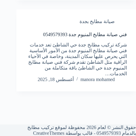
صيانة مطابخ بجدة
فني صيانة مطابخ المنيوم جدة 0549579393
شركة تركيب مطابخ جدة حي الشاطئ تعد خدمات
فني صيانة مطابخ المنيوم جدة من الأمور الأساسية
التي يحرص عليها سكان المدينة، وخاصة في الأحياء
الراقية مثل الشاطئ تقدم شركة فني صيانة مطابخ
المنيوم جدة حي الشاطئ باقة متكاملة من
الخدمات…
manora mohamed
أغسطس 18, 2025
حقوق النشر © لعام 2026 محفوظة لموقع تركيب مطابخ
بالدمام 0549579393 - قالب بواسطة
CreativeThemes