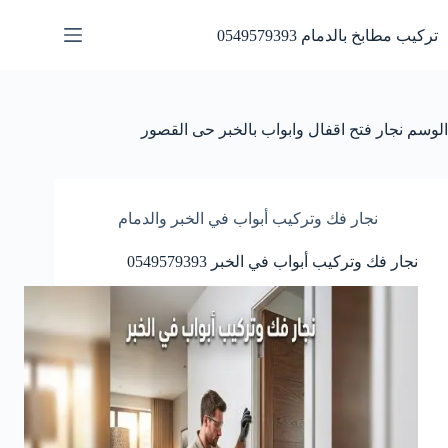
لتجاوز
لى
تركيب مطابخ بالدمام 0549579393
لمحتوى
الوسم
نجار فتح اقفال وابواب بالخبر حى القصور
نجار فك وتركيب أبواب في الخبر والدمام
نجار فك وتركيب أبواب في الخبر 0549579393