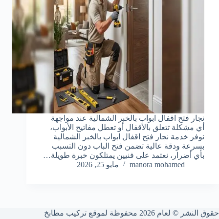
نجار فتح اقفال ابواب بالخبر الشمالية عند مواجهة
أي مشكلة تتعلق بالأقفال أو تعطل مفاتيح الأبواب،
نوفر خدمة نجار فتح اقفال ابواب بالخبر الشمالية
بسرعة ودقة عالية تضمن فتح الباب دون التسبب
بأي أضرار، نعتمد على فنيين يمتلكون خبرة طويلة…
manora mohamed
مايو 25, 2026
حقوق النشر © لعام 2026 محفوظة لموقع تركيب مطابخ