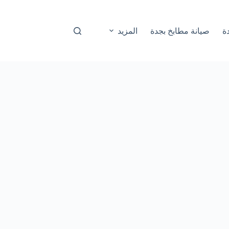
ة
صيانة مطابخ بجدة
المزيد