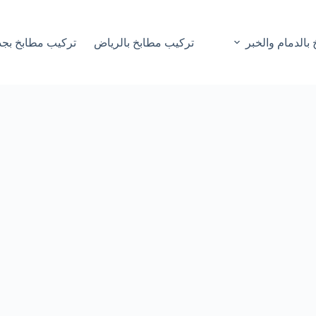
بالدمام والخبر
تركيب مطابخ بالرياض
تركيب مطابخ بجد