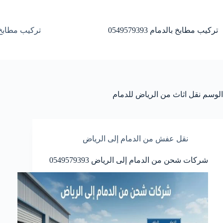
لتجاوز
لى
لمحتوى
تركيب مطابخ بالدمام 0549579393
تركيب مطابخ 
الوسم
نقل اثاث من الرياض للدمام
نقل عفش من الدمام إلى الرياض
شركات شحن من الدمام إلى الرياض 0549579393