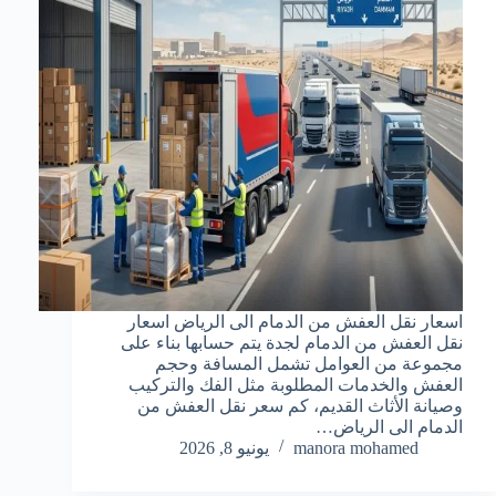
اسعار نقل العفش من الدمام الى الرياض اسعار
نقل العفش من الدمام لجدة يتم حسابها بناء على
مجموعة من العوامل تشمل المسافة وحجم
العفش والخدمات المطلوبة مثل الفك والتركيب
وصيانة الأثاث القديم، كم سعر نقل العفش من
الدمام الى الرياض…
manora mohamed
يونيو 8, 2026