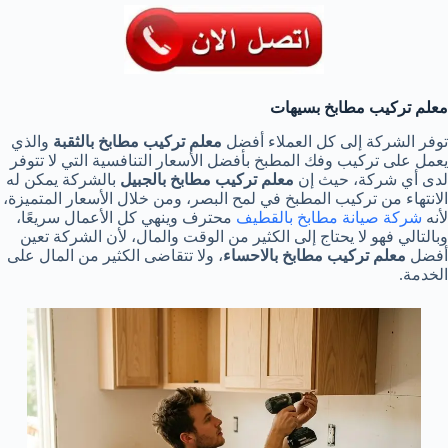
معلم تركيب مطابخ بسيهات
توفر الشركة إلى كل العملاء أفضل
معلم تركيب مطابخ بالثقبة
والذي
يعمل على تركيب وفك المطبخ بأفضل الأسعار التنافسية التي لا تتوفر
لدى أي شركة، حيث إن
معلم تركيب مطابخ بالجبيل
بالشركة يمكن له
الانتهاء من تركيب المطبخ في لمح البصر، ومن خلال الأسعار المتميزة،
لأنه
شركة صيانة مطابخ بالقطيف
محترف وينهي كل الأعمال سريعًا،
وبالتالي فهو لا يحتاج إلى الكثير من الوقت والمال، لأن الشركة تعين
أفضل
معلم تركيب مطابخ بالاحساء
، ولا تتقاضى الكثير من المال على
الخدمة.