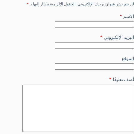
لن يتم نشر عنوان بريدك الإلكتروني.
الحقول الإلزامية مشار إليها بـ
*
*
الاسم
*
البريد الإلكتروني
الموقع
*
أضف تعليقًا