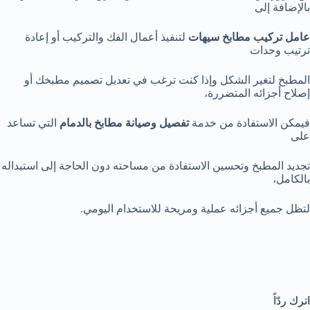
بالإضافة إلى
عامل تركيب مطابخ سيهات
لتنفيذ أعمال الفك والتركيب أو إعادة
ترتيب وحدات
المطبخ لتغير الشكل وإذا كنت ترغب في تعديل تصميم مطبخك أو
إصلاح أجزائه المتضررة،
فيمكن الاستفادة من خدمة
تفصيل وصيانة مطابخ بالدمام
التي تساعد
على
تجديد المطبخ وتحسين الاستفادة من مساحته دون الحاجة إلى استبداله
بالكامل،
لتظل جميع أجزائه عملية ومريحة للاستخدام اليومي.
اترك ردّاً