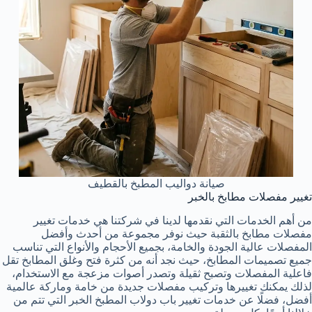
صيانة دواليب المطبخ بالقطيف
تغيير مفصلات مطابخ بالخبر
من أهم الخدمات التي نقدمها لدينا في شركتنا هي خدمات تغيير
مفصلات مطابخ بالثقبة حيث نوفر مجموعة من أحدث وأفضل
المفصلات عالية الجودة والخامة، بجميع الأحجام والأنواع التي تناسب
جميع تصميمات المطابخ، حيث نجد أنه من كثرة فتح وغلق المطابخ تقل
فاعلية المفصلات وتصبح ثقيلة وتصدر أصوات مزعجة مع الاستخدام،
لذلك يمكنك تغييرها وتركيب مفصلات جديدة من خامة وماركة عالمية
أفضل، فضلًا عن خدمات تغيير باب دولاب المطبخ الخبر التي تتم من