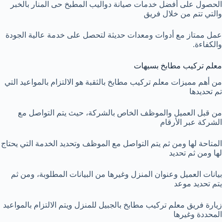
الحصول على أفضل خدمات صيانة دواليب المطبخ حى المنار بالخبر
والتي تتم من خلال فريق
عمل ممتاز مع أدوات ومعدات حديثة لتحصل على خدمة عالية الجودة
والكفاءة.
معلم تركيب مطابخ بسيهات
من أهم مميزات معلم تركيب مطابخ بالثقبة هو الالتزام بالمواعيد التي
تم تحديدها
من قبل العميل والموظف الخاص بالشركة، حيث يتم التواصل مع
الشركة عبر الأرقام
المتاحة لها ومن ثم يتم التواصل مع الموظف وتحديد الخدمة التي يحتاج
لها ومن ثم تحديد
بيانات العميل وعنوان المنزل وغيرها من البيانات المطلوبة، ومن ثم
يتم تحديد موعد
زيارة فريق معلم تركيب مطابخ بالجبيل للمنزل ويتم الالتزام بالمواعيد
المحددة وغيرها