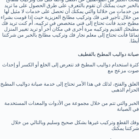
بالخبر حيث يمكنك أن تقوم بالتعرف على طرق الحصول على ما تريد
من خدمات من خلالنا والتي يمكنك أن تحصل على خدمات لا مثيل لها
من خلال تأجير فنى فك وتركيب مطابخ العزيزية حيث إذا قومت بشراء
مطبخ جديد فأنت تحتاج إلى فني متخصص في تركيبه، أم كنت تريد فك
مطبخك القديم وتركيبه مرة أخرى في مكان آخر أو تريد تغيير المنزل
تمامًا فأنت تحتاج إلى معلم نجار فك وتركيب مطابخ بالخبر من شركتنا
أيضًا.
صيانة دواليب المطبخ بالقطيف
كثرة استخدام دواليب المطبخ قد تتعرض إلى الخلع أو الكسر أو إحداث
صوت مزعج مع
الغلق والفتح، لذلك في هذا الأمر تحتاج إلى خدمة صيانة دواليب المطبخ
الحزام الذهبى
الخبر والتي تتم من خلال مجموعة من الأدوات والمعدات المستخدمة
في الصيانة
وفك القطع وتركيب غيرها بشكل صحيح وسليم وبالتالي من خلال
شركتنا يمكنك