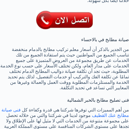
خلالنا أيضًا بكل سهولة.
صيانة مطابخ في بالاحساء
من الجدير بالذكر أن أسعار معلم تركيب مطابخ بالدمام منخفضة
تناسب الجميع من المواطنين حيث يتم استفادة الجميع من تلك
الخدمات عن طريق مجموعة من العروض المتميزة على جميع
الخدمات على مدار العام، ولكن تختلف الأسعار على حسب نوع الخدمة
المطلوبة، حيث تجد أن تكلفة صيانة دواليب المطابخ الدمام تختلف
تمامًا عن تكلفة الفك والتركيب أو خدمات التفصيل، لذلك يتم تحديد
الخدمة والمستلزمات المطلوبة ووقت العمل والعمالة وغيرها من
المعايير التي تساعد في تحديد التكلفة.
فنى تصليح مطابخ بالخبر الشمالية
من أهم المميزات التي توفرها شركتنا هي قدرة وكفاءة كل
فنى صيانة
مطابخ عنك القطيف
موجود لدينا في شركتنا والتي من خلاله تحصل
على مجموعة متنوعة من الخدمات التي لا مثيل لها على الإطلاق ولا
تجدها على مستوى الشركات المنافسة على مستوى المملكة العربية