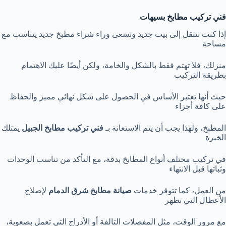
فني تركيب مطابخ بسيهات
‏إذا كنت تنتقل إلى بيت جديد وتسعى وراء شراء مطبخ جديد يتناسب مع
مساحة
منزلك، فلا تهتم فقط بالشكل والخامة، ولكن أيضًا عليك الاهتمام
بطريقة التركيب
حيث أنها تعتبر الأساس في الحصول على شكل نهائي مميز والحفاظ
على كافة أجزاء
المطبخ، ولهذا يجب أن يتم الاستعانة بـ
فني تركيب مطابخ الجبيل
يمتلك
الخبرة
في تركيب مختلف أنواع المطابخ بدقة، مع التأكد من تناسب الوحدات
وثباتها قبل الانتهاء
من العمل، كما تتوفر خدمات
صيانة مطابخ شرق الدمام
لإصلاح
الأعطال التي تظهر
مع مرور الوقت، مثل المفصلات التالفة أو الأدراج التي تعمل بصعوبة،