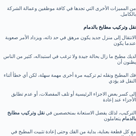
من المميزات الأخرى التي تجدها في كافة موظفين وعمالة الشركة
بالكامل.
نقل وتركيب مطابخ بالدمام
الانتقال إلى منزل جديد يكون مرهق في حد ذاته، ويزداد الأمر صعوبة
عندما يكون
لديك مطبخ ما زال بحالة جيدة ولا ترغب في استبداله، كثير من الناس
يظنون أن
فك المطبخ ونقله ثم تركيبه مرة أخرى مهمة سهلة، لكن أي خطأ أثناء
النقل قد يؤدي
إلى كسر بعض الاجزاء الرئيسية أو تلف المفصلات، أو عدم تطابق
الأجزاء عند إعادة
التركيب، لذلك يفضل الاستعانة بمتخصصين في
نقل وتركيب مطابخ
بالدمام
يتعاملون
مع كل قطعة بعناية، بداية من الفك وحتى إعادة تثبيت المطبخ في