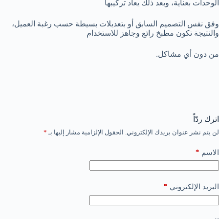
الوحدات بعناية، وبعد ذلك يعاد تركيبها
وفق نفس التصميم السابق أو بتعديلات بسيطة حسب رغبة العميل،
والنتيجة تكون مطبخ رائع وجاهز للاستخدام
من دون أي مشاكل.
اترك ردّاً
لن يتم نشر عنوان بريدك الإلكتروني.
الحقول الإلزامية مشار إليها بـ
*
*
الاسم
*
البريد الإلكتروني