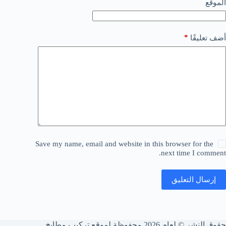
الموقع
*
أضف تعليقًا
Save my name, email and website in this browser for the
next time I comment.
إرسال التعليق
حقوق النشر © لعام 2026 محفوظة لموقع تركيب مطابخ