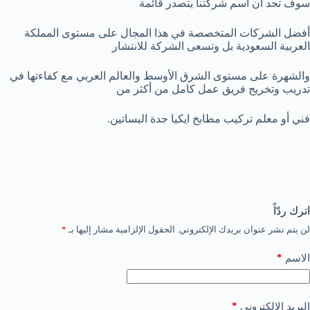
سوف تجد أن أسم شركتنا يتصدر قائمة
أفضل الشركات المتخصصة في هذا المجال على مستوى المملكة
العربية السعودية بل وتسعى الشركة للانتشار
والشهرة على مستوى الشرق الأوسط والعالم العربي مع كفاءتها في
تدريب وتخريج فريق عمل كامل من أكثر من
فني أو معلم تركيب مطابخ ايكيا جدة البساتين.
اترك ردّاً
لن يتم نشر عنوان بريدك الإلكتروني.
الحقول الإلزامية مشار إليها بـ
*
*
الاسم
*
البريد الإلكتروني