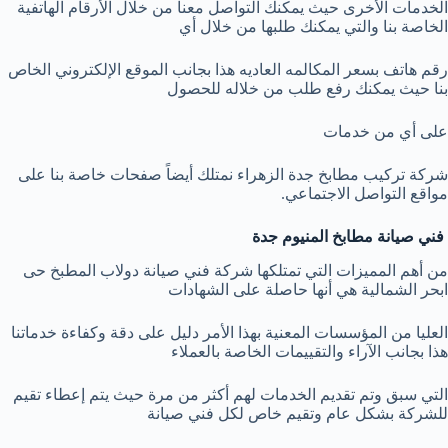
الخدمات الأخرى حيث يمكنك التواصل معنا من خلال الأرقام الهاتفية
الخاصة بنا والتي يمكنك طلبها من خلال أي
رقم هاتف بسعر المكالمه العاديه هذا بجانب الموقع الإلكتروني الخاص
بنا حيث يمكنك رفع طلب من خلاله للحصول
على أي من خدمات
شركة تركيب مطابخ جدة الزهراء نمتلك أيضاً صفحات خاصة بنا على
مواقع التواصل الاجتماعي.
فني صيانة مطابخ المنيوم جدة
من أهم المميزات التي تمتلكها شركة فني صيانة دولاب المطبخ حى
ابحر الشمالية هي أنها حاصلة على الشهادات
العليا من المؤسسات المعنية بهذا الأمر دليل على دقة وكفاءة خدماتنا
هذا بجانب الآراء والتقييمات الخاصة بالعملاء
التي سبق وتم تقديم الخدمات لهم أكثر من مرة حيث يتم إعطاء تقيم
للشركة بشكل عام وتقيم خاص لكل فني صيانة