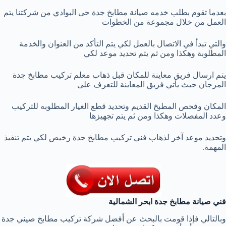
بعدما تقوم بطلب خدمه صيانة مطابخ جدة حى البوادي من شركتنا يتم
العمل من خلال مجموعة من الخطوات
والتي تبدأ في الاتصال بالعمل لكي يتم التأكد من العنوان والخدمة
المطلوبة وهكذا ومن ثم يتم تحديد موعد لكي
يتم ارسال فريق معاينة للمكان قبل ذهاب معلم تركيب مطابخ جدة
المرجان حيث يأتي فريق المعاينة للتعرف على
المكان وفحص المطبخ القديم وتحديد قطع الغيار المطلوبه للتركيب
وعدد المفصلات وهكذا ومن ثم يتم تجهيزها
وتحديد موعد آخر لذهاب فني تركيب مطابخ جدة رخيص لكي يتم تنفيذ
المهمة.
فني صيانة مطابخ جدة ابحر الشمالية
وبالتالي فإذا قومت بالبحث عن أفضل شركة تركيب مطابخ صيني جدة