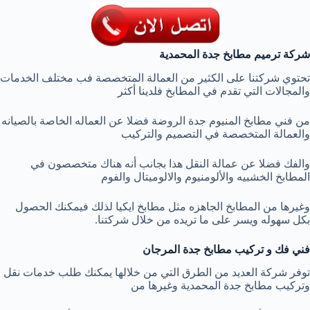
شركة ترميم مطابخ جدة المحمدية
تحتوي شركتنا على الكثير من العمالة المتخصصة فب مختلف الخدمات
والمجالات التي تقدم في المطابخ فلدينا أكثر
من فني مطابخ المنيوم جدة الروضة فضلا عن العماله الخاصة بالصيانه
والعمالة المتخصصة في التصميم والتركيب
والفك فضلا عن عمالة النقل هذا بجانب أنه هناك متخصصون في
المطابخ الخشبيه والألومنيوم والالوميتال والفوم
وغيرها من المطابخ الجاهزه مثل مطابخ ايكيا لذلك فيمكنك الحصول
بكل سهوله ويسر على ما تريده من خلال شركتنا.
فني فك و تركيب مطابخ جدة المرجان
توفر شركة العديد من الطرق التي من خلالها يمكنك طلب خدمات نقل
وتركيب مطابخ جدة المحمدية وغيرها من