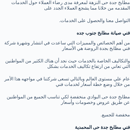
مطابخ جدة حى النزهة لمعرفة مدى رضاء العملاء حول الخدمات
المقدمه من خلانا مما يشجع العملاء الجدد على
التواصل معنا والحصول على الخدمات.
فني صيانة مطابخ جنوب جده
من أهم الخصائص والمميزات التي ساعدت في انتشار وشهرة شركة
فني مطابخ بجدة الروضة هي الأسعار
والتكاليف الخاصة بالخدمات حيث نجد أن هناك الكثير من المواطنين
التي تعاني من ارتفاع تكاليف الخدمات بشكل
عام علي مستوى العالم وبالتالي تسعى شركتنا في مواجهه هذا الأمر
من خلال وضع خطة أسعار لخدمات فني
مطابخ جدة حى البوادي منخفضة لكي تناسب الجميع من المواطنين
عن طريق عروض وخصومات وأسعار
مخفضة للجميع.
فني مطابخ جدة حى المحمدية