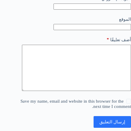
الموقع
*
أضف تعليقًا
Save my name, email and website in this browser for the
next time I comment.
إرسال التعليق