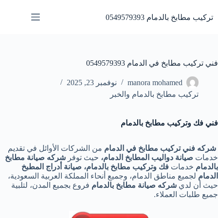
لتجاوز
لى
تركيب مطابخ بالدمام 0549579393
لمحتوى
فني تركيب مطابخ في الدمام 0549579393
manora mohamed
نوفمبر 23, 2025
تركيب مطابخ بالدمام والخبر
فني فك وتركيب مطابخ بالدمام
شركه فني تركيب مطابخ في الدمام
من الشركات الأوائل في تقديم
خدمات
صيانة دواليب المطابخ الدمام،
حيث توفر
شركه صيانة مطابخ
بالدمام
خدمات
فك وتركيب مطابخ بالدمام، صيانة أدراج المطبخ
الدمام
لجميع مناطق الدمام، وجميع أنحاء المملكة العربية السعودية،
حيث أن لدي
شركه صيانة مطابخ بالدمام
فروع بجميع المدن، لتلبية
جميع طلبات العملاء.