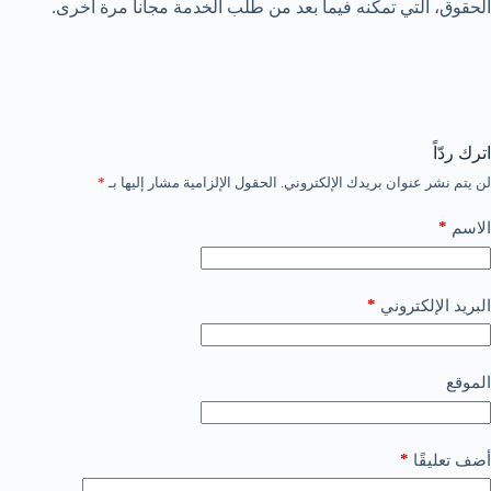
الحقوق، التي تمكنه فيما بعد من طلب الخدمة مجانا مرة أخرى.
اترك ردّاً
لن يتم نشر عنوان بريدك الإلكتروني.
الحقول الإلزامية مشار إليها بـ
*
*
الاسم
*
البريد الإلكتروني
الموقع
*
أضف تعليقًا