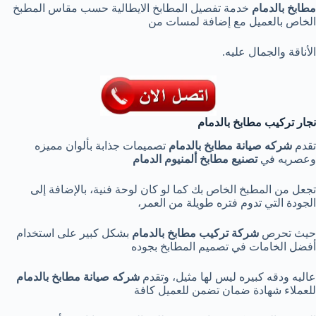
مطابخ بالدمام
خدمة تفصيل المطابخ الايطالية حسب مقاس المطبخ
الخاص بالعميل مع إضافة لمسات من
الأناقة والجمال عليه.
نجار تركيب مطابخ بالدمام
تقدم
شركه صيانة مطابخ بالدمام
تصميمات جذابة بألوان مميزه
وعصريه في
تصنيع مطابخ ألمنيوم الدمام
تجعل من المطبخ الخاص بك كما لو كان لوحة فنية، بالإضافة إلى
الجودة التي تدوم فتره طويلة من العمر،
حيث تحرص
شركة تركيب مطابخ بالدمام
بشكل كبير على استخدام
أفضل الخامات في تصميم المطابخ بجوده
عاليه ودقه كبيره ليس لها مثيل، وتقدم
شركه صيانة مطابخ بالدمام
للعملاء شهادة ضمان تضمن للعميل كافة