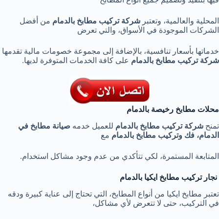
المحلية والعالمية، وتعتبر
شركة تركيب مطابخ بالدمام
من أفضل
الشركات الموجودة في الأسواق، والتي تعرض
خدماتها بأسعار تنافسية، بالإضافة إلى مجموعة خصومات مالية تقدمها
شركة تركيب مطابخ بالدمام
على كافة الخدمات المتوفرة لديها.
محلات مطابخ رخيصة بالدمام
تمنح
شركة تركيب مطابخ بالدمام
للعميل خدمه
صيانة مطابخ في
الدمام، فك وتركيب مطابخ بالدمام
مع
المتابعة المستمرة، لكي تتأكدي من عدم وجود مشاكل استخدام.
نجار تركيب مطابخ ايكيا بالدمام
تعتبر مطابخ ايكيا من أنواع المطابخ، التي تحتاج إلى عناية كبيرة ودقه
في التركيب، حتى لا تتعرض لأي مشاكل،