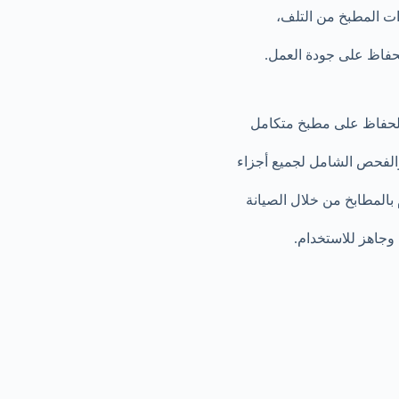
ات المطبخ من التلف،
حفاظ على جودة العمل.
للحفاظ على مطبخ متكامل
 والفحص الشامل لجميع أجزاء
 بالمطابخ من خلال الصيانة
وجاهز للاستخدام.