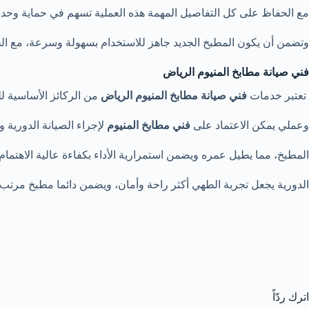
مع الحفاظ على كل التفاصيل المهمة هذه العملية تسهم في حماية وحد
وتضمن أن يكون المطبخ الجديد جاهز للاستخدام بسهولة وسرعة، مع ال
فني صيانة مطابخ المنيوم الرياض
تعتبر خدمات
فني صيانة مطابخ المنيوم الرياض
من الركائز الأساسية 
وعملي يمكن الاعتماد على
فني مطابخ المنيوم
لإجراء الصيانة الدورية
المطبخ، مما يطيل عمره ويضمن استمرارية الأداء بكفاءة عالية الاهتمام
الدورية يجعل تجربة الطهي أكثر راحة وأمان، ويضمن دائما مطبخ مرتب 
اترك ردّاً