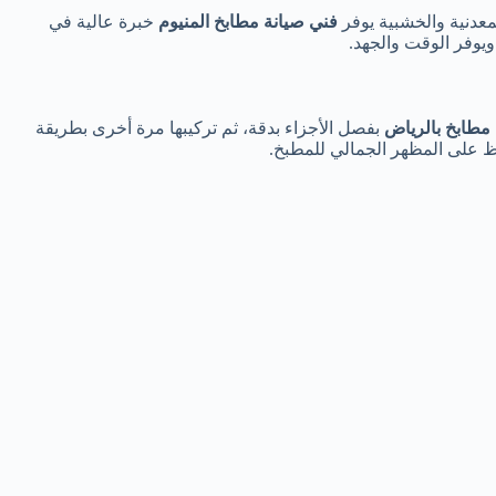
معدنية والخشبية يوفر
فني صيانة مطابخ المنيوم
خبرة عالية في
يوفر الوقت والجهد.
مطابخ بالرياض
بفصل الأجزاء بدقة، ثم تركيبها مرة أخرى بطريقة
 على المظهر الجمالي للمطبخ.