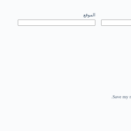
الموقع
Save my n