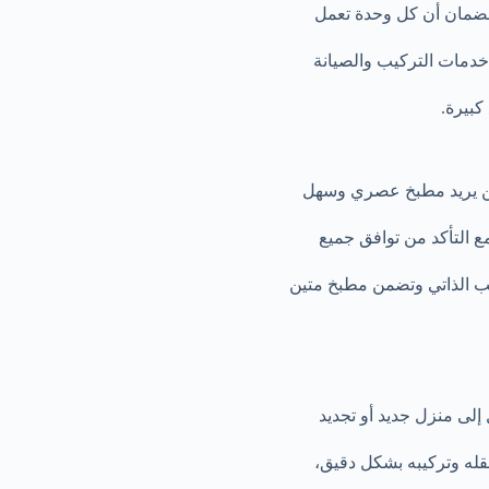
ضمان أن كل وحدة تعمل
ن خدمات التركيب والصيانة
كبيرة.
ن يريد مطبخ عصري وسهل
ع التأكد من توافق جميع
كيب الذاتي وتضمن مطبخ متين
 إلى منزل جديد أو تجديد
قله وتركيبه بشكل دقيق،