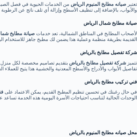
تعتبر
صيانه مطابخ المنيوم الرياض
من الخدمات الحيوية في فصل الصي
والأبواب، بالإضافة إلى تنظيف الأسطح وإزالة أي تلف ناتج عن الرطوبة 
صيانة مطابخ شمال الرياض
لأصحاب المطابخ في المناطق الشمالية، تعد خدمات
صيانة مطابخ شما
القديمة بطريقة منظمة وعملية هذا يضمن لك مطبخ جاهز للاستخدام الي
شركة تفصيل مطابخ بالرياض
تتميز
شركة تفصيل مطابخ بالرياض
بتقديم تصاميم مخصصة لكل منزل، 
تفاصيل الأبواب والأدراج والأسطح المعدنية والخشبية هذا يتيح للعملاء
فني تركيب مطابخ بالرياض
في حال رغبتك في تحسين تنظيم المطبخ القديم، يمكن الاعتماد على
فن
الوحدات الحالية لتناسب احتياجات الأسرة اليومية هذه الخدمة تساعد 
محل صيانه مطابخ المنيوم بالرياض