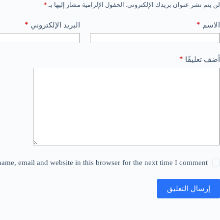
لن يتم نشر عنوان بريدك الإلكتروني.
الحقول الإلزامية مشار إليها بـ
*
*
*
الاسم
البريد الإلكتروني
*
أضف تعليقًا
ame, email and website in this browser for the next time I comment.
إرسال التعليق