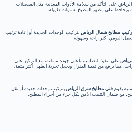
الرياض
على التأكد من سلامة الأدوات المعدنية مثل المفصلات
بلية ويحافظ على مظهر المطبخ لسنوات طويلة.
ركيب مطابخ شمال الرياض
بتركيب الوحدات الجديدة أو إعادة ترتيب
مل اليومي أكثر راحة وسهولة.
لرياض
على تنفيذ التصاميم بأعلى جودة ممكنة، مع التركيز على
واحد، مما يرفع من قيمة المنزل ويجعل تجربة الطهي أكثر متعة.
ملية يقوم
فني مطابخ شرق الرياض
بتركيب وحدات جديدة أو نقل
بخ، مع ضمان التثبيت الآمن لكل جزء من أجزاء المطبخ.