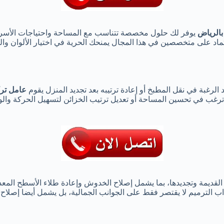
بالرياض
يوفر لك حلول مخصصة تتناسب مع المساحة واحتياجات الأسر
تماد على متخصصين في هذا المجال يمنحك الحرية في اختيار الألوان وا
الرغبة في نقل المطبخ أو إعادة ترتيبه بعد تجديد المنزل يقوم
عامل تر
 ترغب في تحسين المساحة أو تعديل ترتيب الخزائن لتسهيل الحركة وا
القديمة وتجديدها، بما يشمل إصلاح الخدوش وإعادة طلاء الأسطح المعد
اب الترميم لا يقتصر فقط على الجوانب الجمالية، بل يشمل أيضا إصلاح