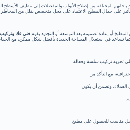
احتياجاتهم المختلفة من إصلاح الأبواب والمفصلات إلى تنظيف الأسطح ال
لتأثير على جمال المطبخ الاعتماد على محل متخصص يقلل من المخاطر و
مطبخ أو إعادة تصميمه بعد التوسعة أو التجديد يقوم
فنى فك وتركيب 
ا تساعد في استغلال المساحة الجديدة بأفضل شكل ممكن، مع الحفاظ
ى تجربة تركيب سلسة وفعالة
ترافية، مع التأكد من
ى العملاء، وتضمن أن يكون
.
 مناسب للحصول على مطبخ