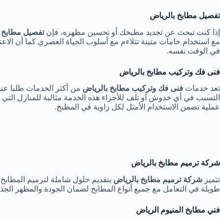
تفصيل مطابخ بالرياض
إذا كنت تبحث عن تجديد مطبخك أو تحسين مظهره، فإن
تفصيل مطابخ 
مع استخدام خامات متينة تتلاءم مع أسلوب الحياة العصري كما أن الاع
في الوقت نفسه.
فنى فك وتركيب مطابخ بالرياض
تعد خدمات
فنى فك وتركيب مطابخ بالرياض
من أكثر الخدمات طلبا عند 
التسبب في أي خدوش أو تلف للأجزاء هذه الخدمة مثالية للمنازل التي
عملية تضمن الاستخدام الأمثل لكل زاوية في المطبخ.
شركة ترميم مطابخ بالرياض
تتميز
شركة ترميم مطابخ بالرياض
بتقديم حلول شاملة لترميم المطابخ 
طويلة في التعامل مع جميع أنواع المطابخ لضمان الجودة والمظهر الجذ
فني مطابخ المنيوم الرياض