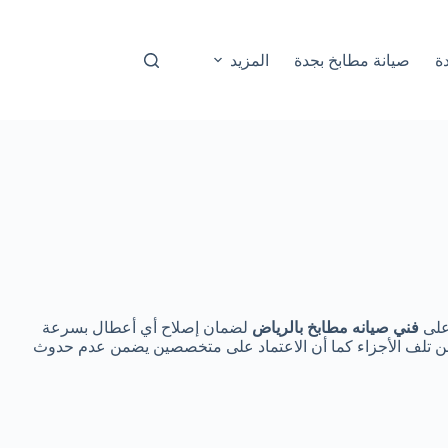
ة
صيانة مطابخ بجدة
المزيد
 على
فني صيانه مطابخ بالرياض
لضمان إصلاح أي أعطال بسرعة
ة عن تلف الأجزاء كما أن الاعتماد على متخصصين يضمن عدم حدوث