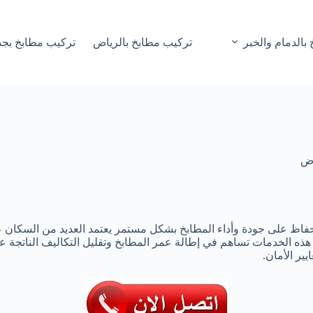
بالدمام والخبر
تركيب مطابخ بالرياض
تركيب مطابخ بجد
اض
لحفاظ على جودة وأداء المطابخ بشكل مستمر يعتمد العديد من السكان
ة هذه الخدمات تساهم في إطالة عمر المطابخ وتقليل التكاليف الناتج
ير الأمان.