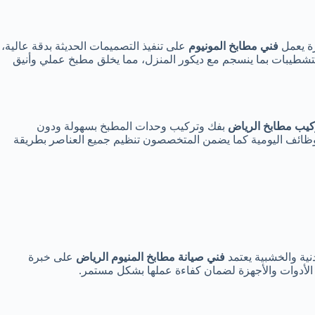
ة يعمل
فني مطابخ المونيوم
على تنفيذ التصميمات الحديثة بدقة عالية،
لتشطيبات بما ينسجم مع ديكور المنزل، مما يخلق مطبخ عملي وأنيق
كيب مطابخ الرياض
بفك وتركيب وحدات المطبخ بسهولة ودون
لوظائف اليومية كما يضمن المتخصصون تنظيم جميع العناصر بطريقة
نية والخشبية يعتمد
فني صيانة مطابخ المنيوم الرياض
على خبرة
 الأدوات والأجهزة لضمان كفاءة عملها بشكل مستمر.