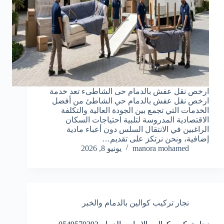
ارخص نقل عفش بالدمام حى الشاطىء تعد خدمة
ارخص نقل عفش بالدمام حي الشاطئ من أفضل
الخدمات التي تجمع بين الجودة العالية والتكلفة
الاقتصادية المدروسة لتلبية احتياجات السكان
الراغبين في الانتقال السلس دون أعباء مادية
إضافية، ونحن نرتكز على تقديم…
manora mohamed
يونيو 8, 2026
نجار تركيب كوالين بالدمام والخبر