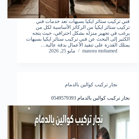
فني تركيب ستائر ايكيا بسيهات تعد خدمات فني
تركيب ستائر ايكيا من الركائز الأساسية لكل من
يرغب في تجهيز منزله بشكل احترافي، حيث يتجه
الكثير إلى البحث عن فني تركيب ستائر ايكيا بسيهات
يمتلك القدرة على تنفيذ الأعمال بدقة عالية…
manora mohamed
مايو 25, 2026
نجار تركيب كوالين بالدمام
نجار تركيب كوالين بالدمام 0549579393