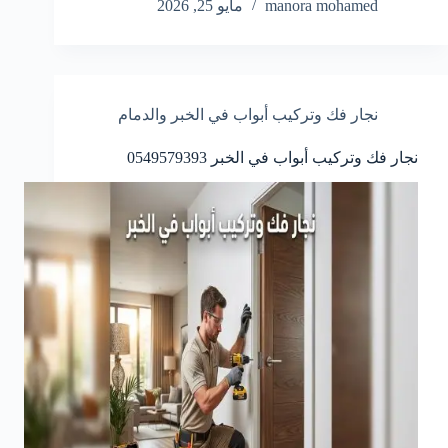
manora mohamed
مايو 25, 2026
نجار فك وتركيب أبواب في الخبر والدمام
نجار فك وتركيب أبواب في الخبر 0549579393