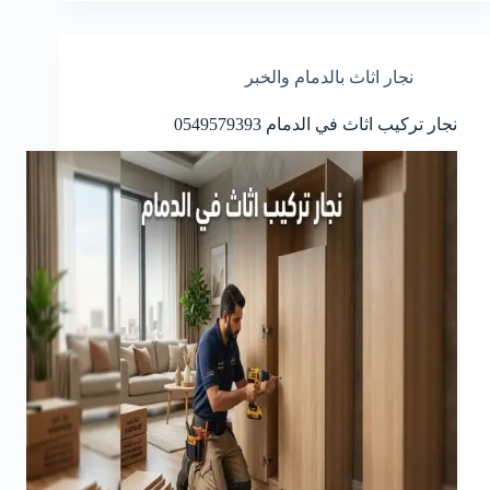
نجار اثاث بالدمام والخبر
نجار تركيب اثاث في الدمام 0549579393