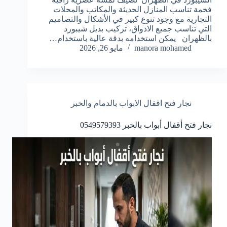
فخمة تناسب المنازل الحديثة والمكاتب والمحلات
التجارية مع وجود تنوع كبير في الأشكال والتصاميم
التي تناسب جميع الاذواق، تركيب بديل شيبورد
بالظهران يمكن استخدامه بدقة عالية باستخدام…
manora mohamed
مايو 26, 2026
نجار فتح اقفال الابواب بالدمام والخبر
نجار فتح أقفال أبواب بالخبر 0549579393