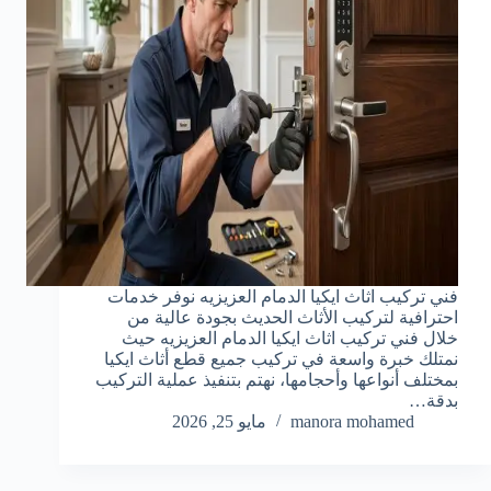
فني تركيب اثاث ايكيا الدمام العزيزيه نوفر خدمات
احترافية لتركيب الأثاث الحديث بجودة عالية من
خلال فني تركيب اثاث ايكيا الدمام العزيزيه حيث
نمتلك خبرة واسعة في تركيب جميع قطع أثاث ايكيا
بمختلف أنواعها وأحجامها، نهتم بتنفيذ عملية التركيب
بدقة…
manora mohamed
مايو 25, 2026