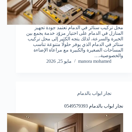
محل تركيب ستائر في الدمام تعتمد جودة تجهيز
المنازل في الدمام على اختيار مزوّد خدمة يجمع بين
الخبرة والسرعة، لذلك يتجه الكثير إلى محل تركيب
ستائر في الدمام الذي يوفر حلولًا متنوعة تناسب
المساحات الصغيرة والكبيرة مع مراعاة الإضاءة
والخصوصية،…
manora mohamed
مايو 25, 2026
نجار ابواب بالدمام
نجار ابواب بالدمام 0549579393