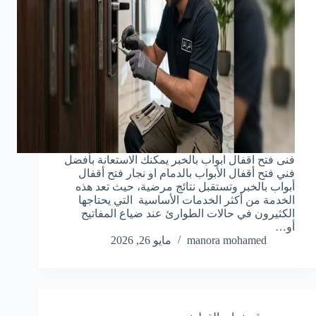
فنى فتح اقفال ابواب بالخبر يمكنك الاستعانة بأفضل
فني فتح أقفال الأبواب بالدمام او نجار فتح أقفال
أبواب بالخبر وتستقبل نتائج مرضية، حيث تعد هذه
الخدمة من أكثر الخدمات الأساسية التي يحتاجها
الكثيرون في حالات الطوارئ عند ضياع المفاتيح
أو…
manora mohamed
مايو 26, 2026