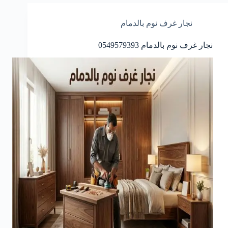
نجار غرف نوم بالدمام
نجار غرف نوم بالدمام 0549579393