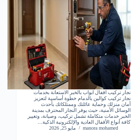
نجار تركيب اقفال ابواب بالخبر الاستعانة بخدمات
نجار تركيب كوالين بالدمام خطوة أساسية لتعزيز
أمان منزلك وحماية عائلتك وممتلكاتك بأحدث
الوسائل الأمنية، حيث يوفر النجار المحترف بمدينة
الخبر خدمات متكاملة تشمل تركيب، وصيانة، وتغيير
كافة أنواع الأقفال العادية والإلكترونية الذكية…
manora mohamed
مايو 25, 2026