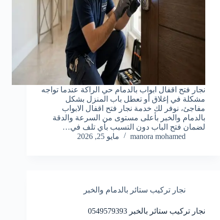
نجار فتح اقفال ابواب بالدمام حي الراكة عندما تواجه
مشكلة في إغلاق أو تعطل باب المنزل بشكل
مفاجئ، نوفر لك خدمة نجار فتح اقفال الابواب
بالدمام والخبر بأعلى مستوى من السرعة والدقة
لضمان فتح الباب دون التسبب بأي تلف في…
manora mohamed
مايو 25, 2026
نجار تركيب ستائر بالدمام والخبر
نجار تركيب ستائر بالخبر 0549579393