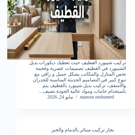
تركيب شيبورد القطيف حيث تعطيك ديكورات بديل
الشيبورد في القطيف تصميمات عصرية وفخمة
تخص المنازل والمكاتب بشكل جميل و راقي مع
تنوع كبير في التصاميم الحديثة المناسبة للجدران
والاسقف، تركيب بديل شيبورد بالقطيف يتم
باستخدام خامات ومواد عالية الجودة تضيف…
manora mohamed
مايو 24, 2026
نجار تركيب ستائر بالدمام والخبر