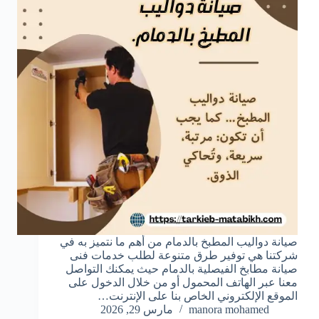
صيانة دواليب المطبخ بالدمام من أهم ما نتميز به في
شركتنا هي توفير طرق متنوعة لطلب خدمات فنى
صيانة مطابخ الفيصلية بالدمام حيث يمكنك التواصل
معنا عبر الهاتف المحمول أو من خلال الدخول على
الموقع الإلكتروني الخاص بنا على الإنترنت…
manora mohamed
مارس 29, 2026