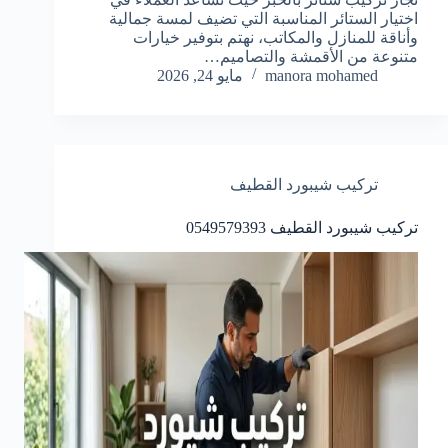
اختيار الستائر المناسبة التي تضيف لمسة جمالية
وأناقة للمنازل والمكاتب، نهتم بتوفير خيارات
متنوعة من الأقمشة والتصاميم…
manora mohamed
مايو 24, 2026
تركيب شيبورد القطيف
تركيب شيبورد القطيف 0549579393