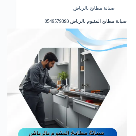
صيانة مطابخ بالرياض
صيانة مطابخ المنيوم بالرياض 0549579393