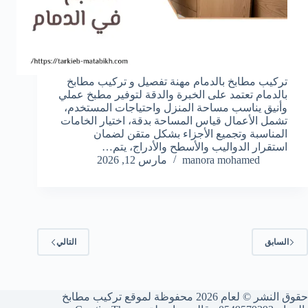
تركيب مطابخ بالدمام مهنة تفصيل و تركيب مطابخ
بالدمام تعتمد على الخبرة والدقة لتوفير مطبخ عملي
وأنيق يناسب مساحة المنزل واحتياجات المستخدم،
تشمل الأعمال قياس المساحة بدقة، اختيار الخامات
المناسبة وتجميع الأجزاء بشكل متقن لضمان
استقرار الدواليب والأسطح والأدراج، يتم…
manora mohamed
مارس 12, 2026
السابق
التالي
حقوق النشر © لعام 2026 محفوظة لموقع تركيب مطابخ