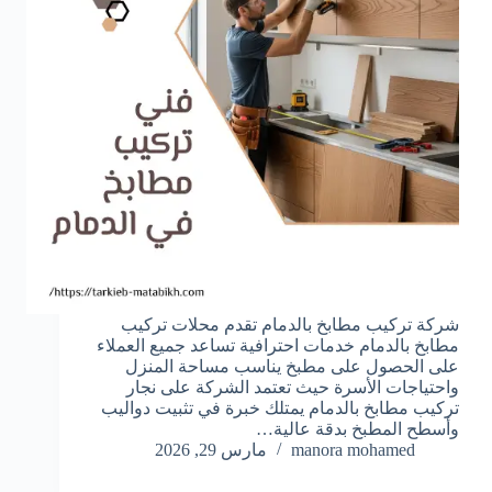
شركة تركيب مطابخ بالدمام تقدم محلات تركيب
مطابخ بالدمام خدمات احترافية تساعد جميع العملاء
على الحصول على مطبخ يناسب مساحة المنزل
واحتياجات الأسرة حيث تعتمد الشركة على نجار
تركيب مطابخ بالدمام يمتلك خبرة في تثبيت دواليب
وأسطح المطبخ بدقة عالية…
manora mohamed
مارس 29, 2026