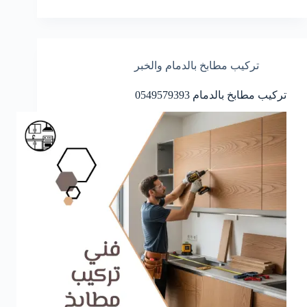
تركيب مطابخ بالدمام والخبر
تركيب مطابخ بالدمام 0549579393