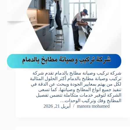
شركة تركيب وصيانة مطابخ بالدمام تقدم شركة
تركيب وصيانة مطابخ بالدمام أكثر الحلول المثالية
لكل من يهتم بمعايير الجودة ويبحث عن الدقة في
تنفيذ جميع انواع المطابخ وصيانتها، كما تسعى
الشركة لتوفير خدمات متكاملة تتضمن تفصيل
المطابخ وفك وتركيب الوحدات…
manora mohamed
أبريل 21, 2026