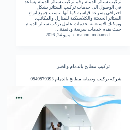
تركيب ستائر الدمام رقم تركيب ستائر الدمام يساعد
في الوصول الى خدمات تركيب الستائر بشكل
احترافي بسرعة قياسية كما أنها تناسب جميع انواع
الستائر الحديثة والكلاسيكية للمنازل والمكاتب،
ويمكنك الاستعانة بخدمات عامل يركب ستائر الدمام
حيث يقدم خدمات سريعة ودقيقة…
manora mohamed
مايو 24, 2026
تركيب مطابخ بالدمام والخبر
شركة تركيب وصيانه مطابخ بالدمام 0549579393