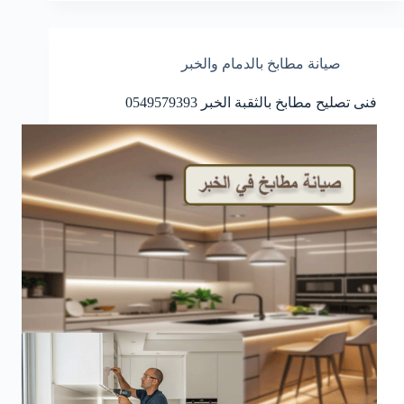
صيانة مطابخ بالدمام والخبر
فنى تصليح مطابخ بالثقبة الخبر 0549579393